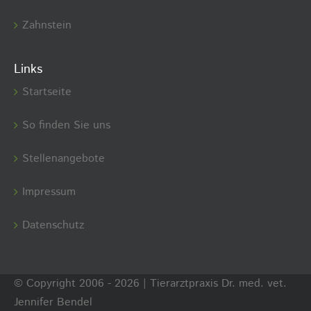
Zahnstein
Links
Startseite
So finden Sie uns
Stellenangebote
Impressum
Datenschutz
© Copyright 2006 -
2026 | Tierarztpraxis Dr. med. vet.
Jennifer Bendel