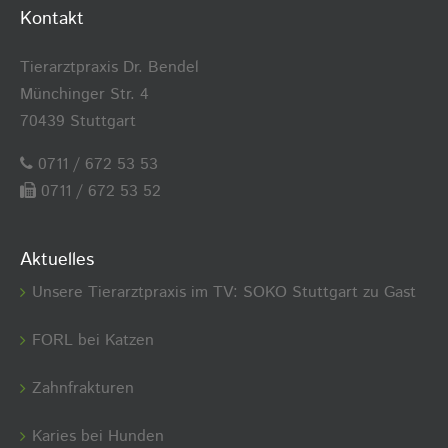
Kontakt
Tierarztpraxis Dr. Bendel
Münchinger Str. 4
70439 Stuttgart
0711 / 672 53 53
0711 / 672 53 52
Aktuelles
Unsere Tierarztpraxis im TV: SOKO Stuttgart zu Gast
FORL bei Katzen
Zahnfrakturen
Karies bei Hunden