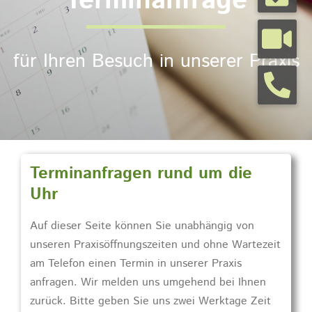
Terminanfrage
Tierarztpraxis
für Ihren Besuch in unserer Praxis
Tierhalterinfos
Kontakt
Terminanfragen rund um die
Termine
Uhr
Auf dieser Seite können Sie unabhängig von
unseren Praxisöffnungszeiten und ohne Wartezeit
am Telefon einen Termin in unserer Praxis
anfragen. Wir melden uns umgehend bei Ihnen
zurück. Bitte geben Sie uns zwei Werktage Zeit