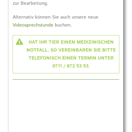
zur Bearbeitung.
Alternativ können Sie auch unsere neue
Videosprechstunde
buchen.
HAT IHR TIER EINEN MEDIZINISCHEN
NOTFALL, SO VEREINBAREN SIE BITTE
TELEFONISCH EINEN TERMIN UNTER
0711 / 672 53 53.