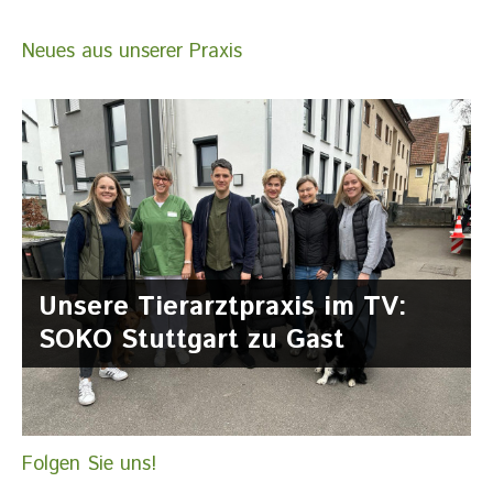
Neues aus unserer Praxis
Unsere Tierarztpraxis im TV:
SOKO Stuttgart zu Gast
Folgen Sie uns!