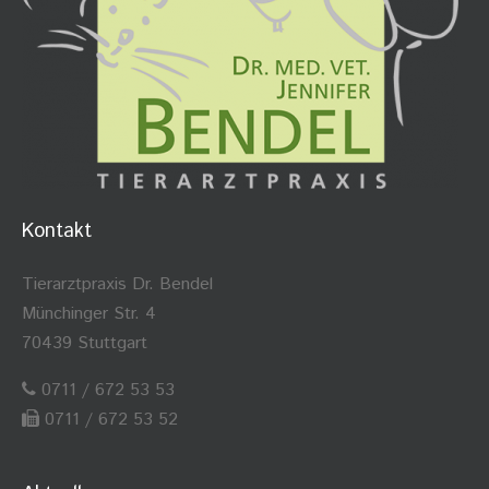
Kontakt
Tierarztpraxis Dr. Bendel
Münchinger Str. 4
70439 Stuttgart
0711 / 672 53 53
0711 / 672 53 52