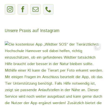
Unsere Praxis auf Instagram