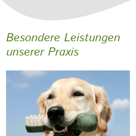
Besondere Leistungen
unserer Praxis