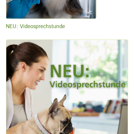
NEU: Videosprechstunde