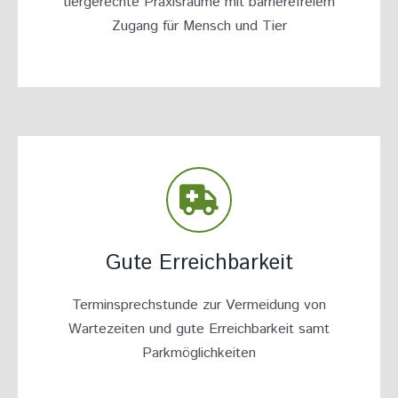
tiergerechte Praxisräume mit barrierefreiem
Zugang für Mensch und Tier
Gute Erreichbarkeit
Terminsprechstunde zur Vermeidung von
Wartezeiten und gute Erreichbarkeit samt
Parkmöglichkeiten