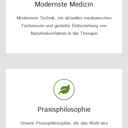
Modernste Medizin
Modernste Technik, ein aktuelles medizinisches
Fachwissen und gezielte Einbeziehung von
Naturheilverfahren in die Therapie
Praxisphilosophie
Unsere Praxisphilosophie, die das Wohl des