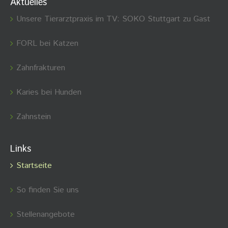
Aktuelles
Unsere Tierarztpraxis im TV: SOKO Stuttgart zu Gast
FORL bei Katzen
Zahnfrakturen
Karies bei Hunden
Zahnstein
Links
Startseite
So finden Sie uns
Stellenangebote