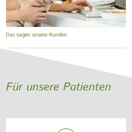
Das sagen unsere Kunden
Für unsere Patienten