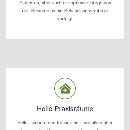
Patienten, aber auch die optimale Integration
des Besitzers in die Behandlungsstrategie
verfolgt
Helle Praxisräume
Helle, saubere und freundliche – vor allem aber