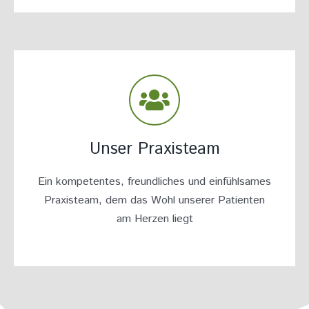
Unser Praxisteam
Ein kompetentes, freundliches und einfühlsames
Praxisteam, dem das Wohl unserer Patienten
am Herzen liegt