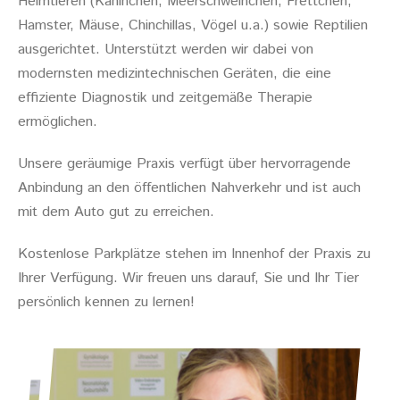
Heimtieren (Kaninchen, Meerschweinchen, Frettchen,
Hamster, Mäuse, Chinchillas, Vögel u.a.) sowie Reptilien
ausgerichtet. Unterstützt werden wir dabei von
modernsten medizintechnischen Geräten, die eine
effiziente Diagnostik und zeitgemäße Therapie
ermöglichen.
Unsere geräumige Praxis verfügt über hervorragende
Anbindung an den öffentlichen Nahverkehr und ist auch
mit dem Auto gut zu erreichen.
Kostenlose Parkplätze stehen im Innenhof der Praxis zu
Ihrer Verfügung. Wir freuen uns darauf, Sie und Ihr Tier
persönlich kennen zu lernen!