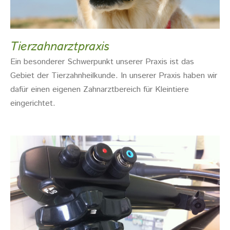
Tierzahnarztpraxis
Ein besonderer Schwerpunkt unserer Praxis ist das
Gebiet der Tierzahnheilkunde. In unserer Praxis haben wir
dafür einen eigenen Zahnarztbereich für Kleintiere
eingerichtet.