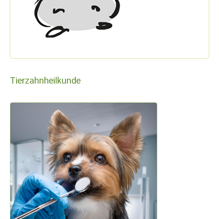
Tierzahnheilkunde