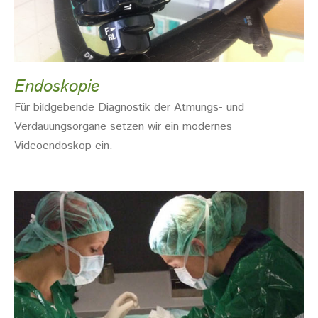
Endoskopie
Für bildgebende Diagnostik der Atmungs- und
Verdauungsorgane setzen wir ein modernes
Videoendoskop ein.