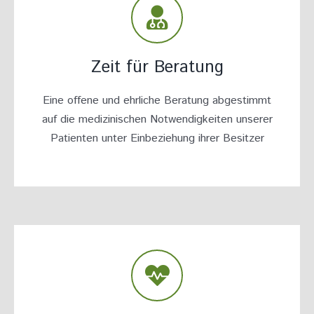
Zeit für Beratung
Eine offene und ehrliche Beratung abgestimmt
auf die medizinischen Notwendigkeiten unserer
Patienten unter Einbeziehung ihrer Besitzer