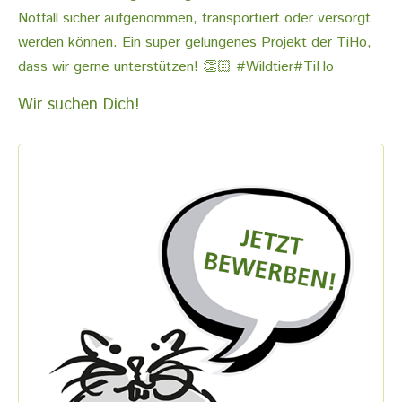
Wir suchen Dich!