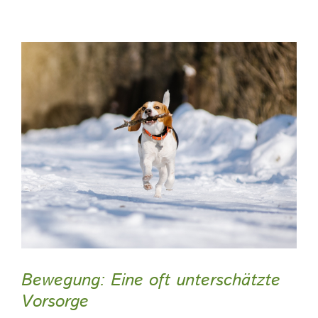
Bewegung: Eine oft unterschätzte
Vorsorge