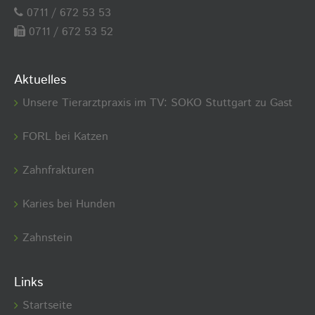
0711 / 672 53 53
0711 / 672 53 52
Aktuelles
Unsere Tierarztpraxis im TV: SOKO Stuttgart zu Gast
FORL bei Katzen
Zahnfrakturen
Karies bei Hunden
Zahnstein
Links
Startseite