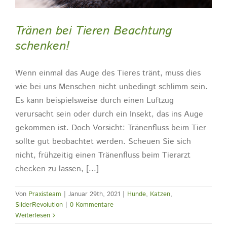
Tränen bei Tieren Beachtung
schenken!
Wenn einmal das Auge des Tieres tränt, muss dies
wie bei uns Menschen nicht unbedingt schlimm sein.
Es kann beispielsweise durch einen Luftzug
verursacht sein oder durch ein Insekt, das ins Auge
gekommen ist. Doch Vorsicht: Tränenfluss beim Tier
sollte gut beobachtet werden. Scheuen Sie sich
nicht, frühzeitig einen Tränenfluss beim Tierarzt
checken zu lassen, [...]
Von
Praxisteam
|
Januar 29th, 2021
|
Hunde
,
Katzen
,
SliderRevolution
|
0 Kommentare
Weiterlesen