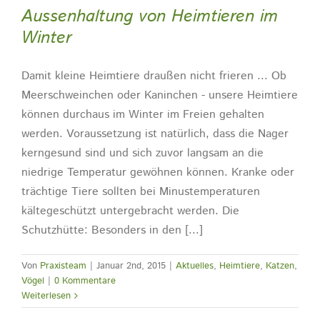
Aussenhaltung von Heimtieren im
Winter
Damit kleine Heimtiere draußen nicht frieren ... Ob
Meerschweinchen oder Kaninchen - unsere Heimtiere
können durchaus im Winter im Freien gehalten
werden. Voraussetzung ist natürlich, dass die Nager
kerngesund sind und sich zuvor langsam an die
niedrige Temperatur gewöhnen können. Kranke oder
trächtige Tiere sollten bei Minustemperaturen
kältegeschützt untergebracht werden. Die
Schutzhütte: Besonders in den [...]
Von
Praxisteam
|
Januar 2nd, 2015
|
Aktuelles
,
Heimtiere
,
Katzen
,
Vögel
|
0 Kommentare
Weiterlesen