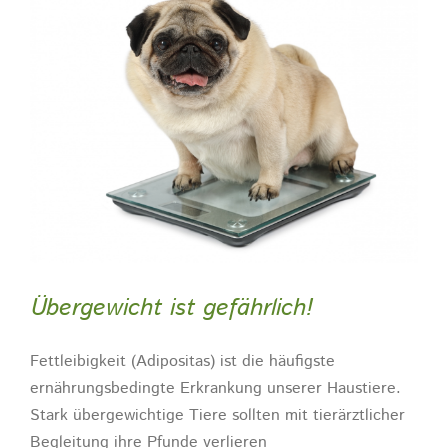
Übergewicht ist gefährlich!
Fettleibigkeit (Adipositas) ist die häufigste
ernährungsbedingte Erkrankung unserer Haustiere.
Stark übergewichtige Tiere sollten mit tierärztlicher
Begleitung ihre Pfunde verlieren