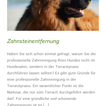
Zahnsteinentfernung
Haben Sie sich schon einmal gefragt, warum Sie die
professionelle Zahnreinigung Ihres Hundes nicht im
Hundesalon, sondern in der Tierarztpraxis
durchführen lassen sollten? Es gibt gute Gründe für
eine professionelle Zahnreinigung in der
Tierarztpraxis. Ein wesentlicher Punkt ist die
Narkose, die nur vom Tierarzt durchgeführt werden
darf. Für eine gründliche und schonende
Zahnreinigung ist es [...]