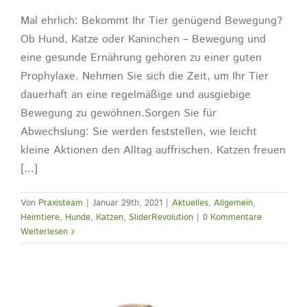
Mal ehrlich: Bekommt Ihr Tier genügend Bewegung?
Ob Hund, Katze oder Kaninchen – Bewegung und
eine gesunde Ernährung gehören zu einer guten
Prophylaxe. Nehmen Sie sich die Zeit, um Ihr Tier
dauerhaft an eine regelmäßige und ausgiebige
Bewegung zu gewöhnen.Sorgen Sie für
Abwechslung: Sie werden feststellen, wie leicht
kleine Aktionen den Alltag auffrischen. Katzen freuen
[...]
Von
Praxisteam
|
Januar 29th, 2021
|
Aktuelles
,
Allgemein
,
Heimtiere
,
Hunde
,
Katzen
,
SliderRevolution
|
0 Kommentare
Weiterlesen