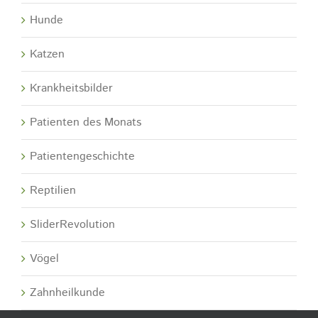
Hunde
Katzen
Krankheitsbilder
Patienten des Monats
Patientengeschichte
Reptilien
SliderRevolution
Vögel
Zahnheilkunde