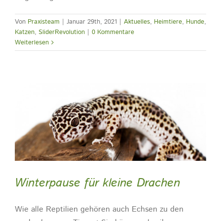
Von
Praxisteam
|
Januar 29th, 2021
|
Aktuelles
,
Heimtiere
,
Hunde
,
Katzen
,
SliderRevolution
|
0 Kommentare
Weiterlesen
Winterpause für kleine Drachen
Wie alle Reptilien gehören auch Echsen zu den