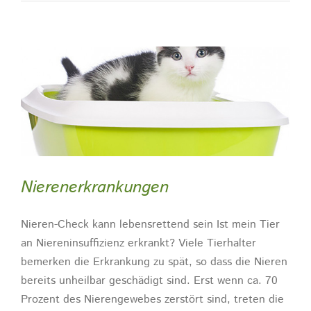
Nierenerkrankungen
Nieren-Check kann lebensrettend sein Ist mein Tier
an Niereninsuffizienz erkrankt? Viele Tierhalter
bemerken die Erkrankung zu spät, so dass die Nieren
bereits unheilbar geschädigt sind. Erst wenn ca. 70
Prozent des Nierengewebes zerstört sind, treten die