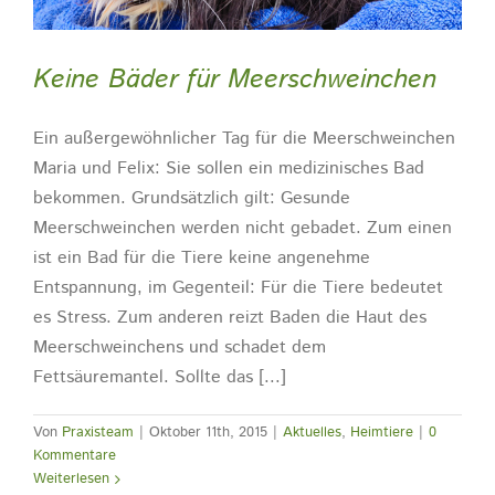
Keine Bäder für Meerschweinchen
Ein außergewöhnlicher Tag für die Meerschweinchen
Maria und Felix: Sie sollen ein medizinisches Bad
bekommen. Grundsätzlich gilt: Gesunde
Meerschweinchen werden nicht gebadet. Zum einen
ist ein Bad für die Tiere keine angenehme
Entspannung, im Gegenteil: Für die Tiere bedeutet
es Stress. Zum anderen reizt Baden die Haut des
Meerschweinchens und schadet dem
Fettsäuremantel. Sollte das [...]
Von
Praxisteam
|
Oktober 11th, 2015
|
Aktuelles
,
Heimtiere
|
0
Kommentare
Weiterlesen