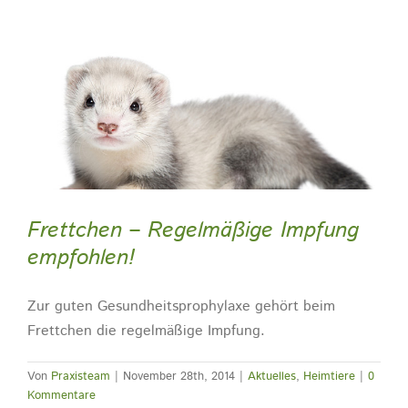
Frettchen – Regelmäßige Impfung
empfohlen!
Zur guten Gesundheitsprophylaxe gehört beim
Frettchen die regelmäßige Impfung.
Von
Praxisteam
|
November 28th, 2014
|
Aktuelles
,
Heimtiere
|
0
Kommentare