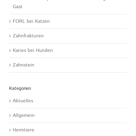
Gast
FORL bei Katzen
Zahnfrakturen
Karies bei Hunden
Zahnstein
Kategorien
Aktuelles
Allgemein
Heimtiere