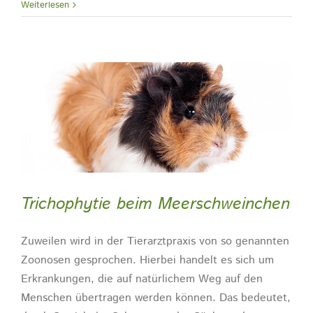
Weiterlesen
Trichophytie beim Meerschweinchen
Zuweilen wird in der Tierarztpraxis von so genannten
Zoonosen gesprochen. Hierbei handelt es sich um
Erkrankungen, die auf natürlichem Weg auf den
Menschen übertragen werden können. Das bedeutet,