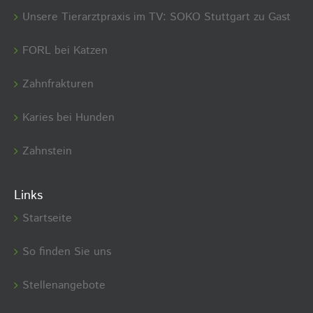
Unsere Tierarztpraxis im TV: SOKO Stuttgart zu Gast
FORL bei Katzen
Zahnfrakturen
Karies bei Hunden
Zahnstein
Links
Startseite
So finden Sie uns
Stellenangebote