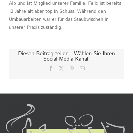
Alb und ist Mitglied unserer Familie. Felix ist bereits
12 Jahre alt aber top in Schuss. Während den
Umbauarbeiten war er für das Staubwischen in
unserer Praxis zuständig.
Diesen Beitrag teilen - Wählen Sie Ihren
Social Media Kanal!
Facebook
X
WhatsApp
E-
Mail