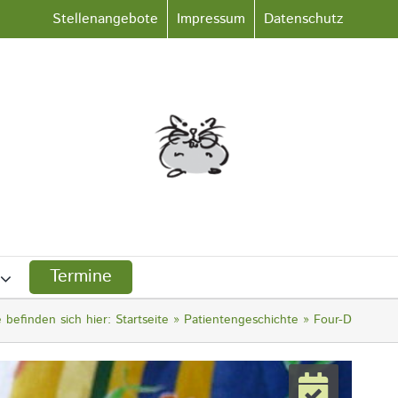
Stellenangebote
Impressum
Datenschutz
Termine
e befinden sich hier:
Startseite
Patientengeschichte
Four-D