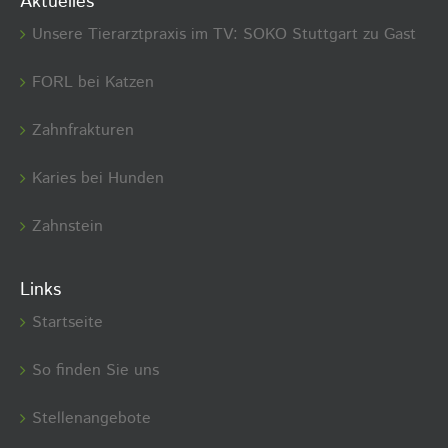
Aktuelles
Unsere Tierarztpraxis im TV: SOKO Stuttgart zu Gast
FORL bei Katzen
Zahnfrakturen
Karies bei Hunden
Zahnstein
Links
Startseite
So finden Sie uns
Stellenangebote