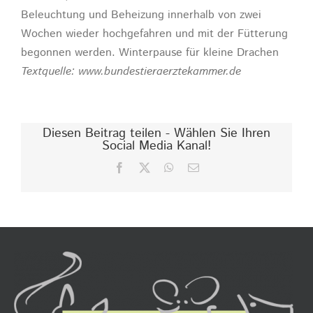
Beleuchtung und Beheizung innerhalb von zwei
Wochen wieder hochgefahren und mit der Fütterung
begonnen werden. Winterpause für kleine Drachen
Textquelle: www.bundestieraerztekammer.de
Diesen Beitrag teilen - Wählen Sie Ihren
Social Media Kanal!
Facebook
X
WhatsApp
E-
Mail