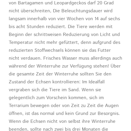
von Bartagamen und Leopardgeckos darf 20 Grad
nicht überschreiten, Die Beleuchtungsdauer wird
langsam innerhalb von vier Wochen von 14 auf sechs
bis acht Stunden reduziert. Die Tiere werden mit
Beginn der schrittweisen Reduzierung von Licht und
Temperatur nicht mehr gefüttert, denn aufgrund des
reduzierten Stoffwechsels können sie das Futter
nicht verdauen. Frisches Wasser muss allerdings auch
während der Winterruhe zur Verfügung stehen! Über
die gesamte Zeit der Winterruhe sollten Sie den
Zustand der Echsen kontrollieren: Im Idealfall
vergraben sich die Tiere im Sand. Wenn sie
gelegentlich zum Vorschein kommen, sich im
Terrarium bewegen oder von Zeit zu Zeit die Augen
öffnen, ist das normal und kein Grund zur Besorgnis.
Wenn die Echsen nicht von selbst ihre Winterruhe
beenden, sollte nach zwei bis drei Monaten die