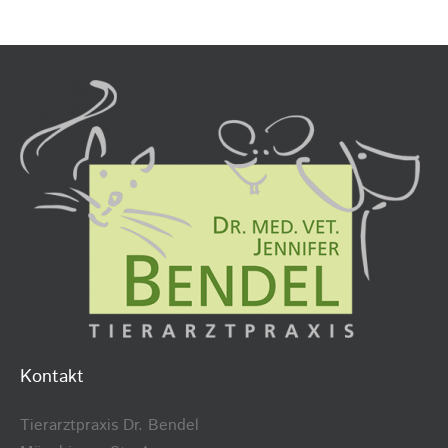
Kontakt
Tierarztpraxis Dr. Bendel