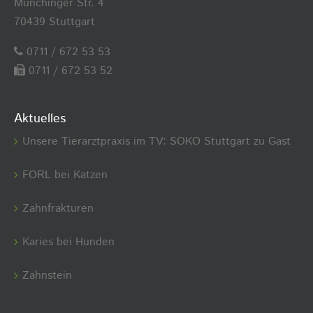
Münchinger Str. 4
70439 Stuttgart
0711 / 672 53 53
0711 / 672 53 52
Aktuelles
Unsere Tierarztpraxis im TV: SOKO Stuttgart zu Gast
FORL bei Katzen
Zahnfrakturen
Karies bei Hunden
Zahnstein