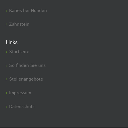
Karies bei Hunden
Zahnstein
Links
Startseite
So finden Sie uns
Stellenangebote
Impressum
Datenschutz