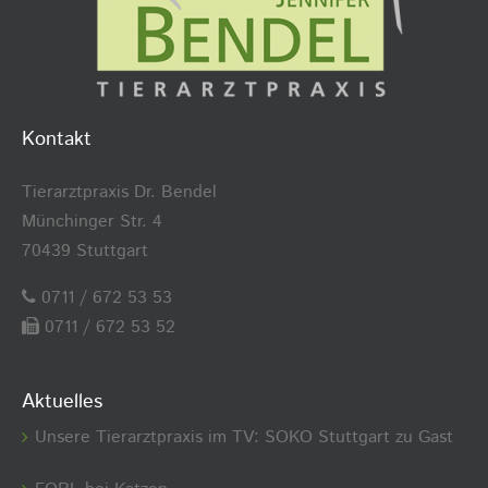
Kontakt
Tierarztpraxis Dr. Bendel
Münchinger Str. 4
70439 Stuttgart
0711 / 672 53 53
0711 / 672 53 52
Aktuelles
Unsere Tierarztpraxis im TV: SOKO Stuttgart zu Gast