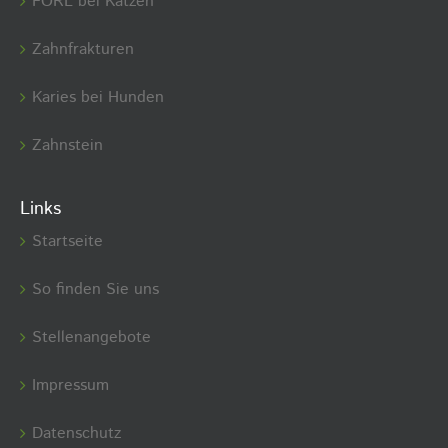
FORL bei Katzen
Zahnfrakturen
Karies bei Hunden
Zahnstein
Links
Startseite
So finden Sie uns
Stellenangebote
Impressum
Datenschutz