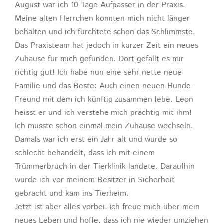
August war ich 10 Tage Aufpasser in der Praxis.
Meine alten Herrchen konnten mich nicht länger
behalten und ich fürchtete schon das Schlimmste.
Das Praxisteam hat jedoch in kurzer Zeit ein neues
Zuhause für mich gefunden. Dort gefällt es mir
richtig gut! Ich habe nun eine sehr nette neue
Familie und das Beste: Auch einen neuen Hunde-
Freund mit dem ich künftig zusammen lebe. Leon
heisst er und ich verstehe mich prächtig mit ihm!
Ich musste schon einmal mein Zuhause wechseln.
Damals war ich erst ein Jahr alt und wurde so
schlecht behandelt, dass ich mit einem
Trümmerbruch in der Tierklinik landete. Daraufhin
wurde ich vor meinem Besitzer in Sicherheit
gebracht und kam ins Tierheim.
Jetzt ist aber alles vorbei, ich freue mich über mein
neues Leben und hoffe, dass ich nie wieder umziehen