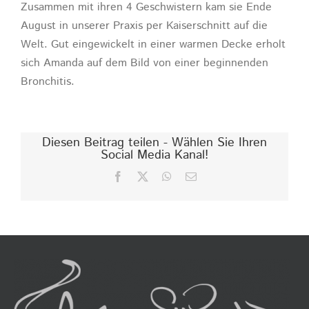
Zusammen mit ihren 4 Geschwistern kam sie Ende
August in unserer Praxis per Kaiserschnitt auf die
Welt. Gut eingewickelt in einer warmen Decke erholt
sich Amanda auf dem Bild von einer beginnenden
Bronchitis.
Diesen Beitrag teilen - Wählen Sie Ihren
Social Media Kanal!
Facebook
X
WhatsApp
E-
Mail