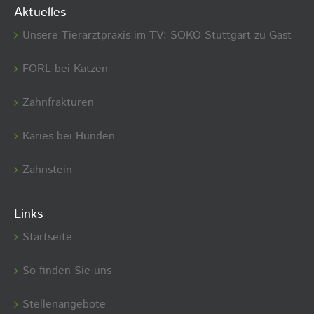
Aktuelles
Unsere Tierarztpraxis im TV: SOKO Stuttgart zu Gast
FORL bei Katzen
Zahnfrakturen
Karies bei Hunden
Zahnstein
Links
Startseite
So finden Sie uns
Stellenangebote