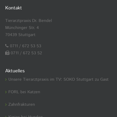
Kontakt
Tierarztpraxis Dr. Bendel
Münchinger Str. 4
70439 Stuttgart
0711 / 672 53 53
0711 / 672 53 52
Aktuelles
Unsere Tierarztpraxis im TV: SOKO Stuttgart zu Gast
FORL bei Katzen
Zahnfrakturen