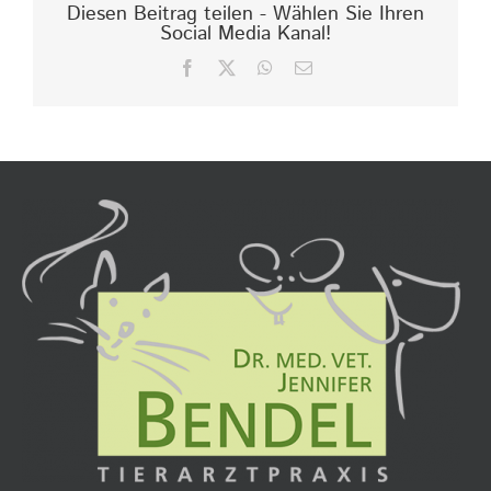
Diesen Beitrag teilen - Wählen Sie Ihren
Social Media Kanal!
Facebook
X
WhatsApp
E-
Mail