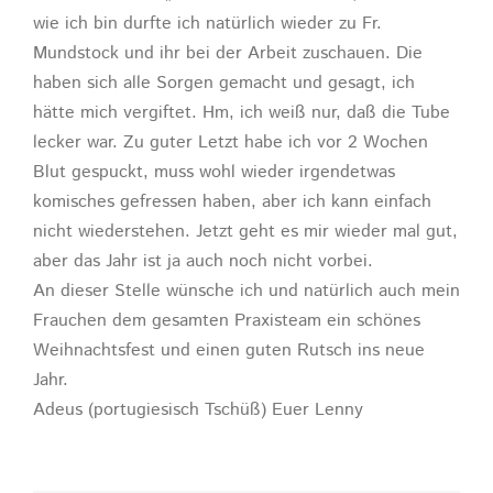
wie ich bin durfte ich natürlich wieder zu Fr.
Mundstock und ihr bei der Arbeit zuschauen. Die
haben sich alle Sorgen gemacht und gesagt, ich
hätte mich vergiftet. Hm, ich weiß nur, daß die Tube
lecker war. Zu guter Letzt habe ich vor 2 Wochen
Blut gespuckt, muss wohl wieder irgendetwas
komisches gefressen haben, aber ich kann einfach
nicht wiederstehen. Jetzt geht es mir wieder mal gut,
aber das Jahr ist ja auch noch nicht vorbei.
An dieser Stelle wünsche ich und natürlich auch mein
Frauchen dem gesamten Praxisteam ein schönes
Weihnachtsfest und einen guten Rutsch ins neue
Jahr.
Adeus (portugiesisch Tschüß) Euer Lenny