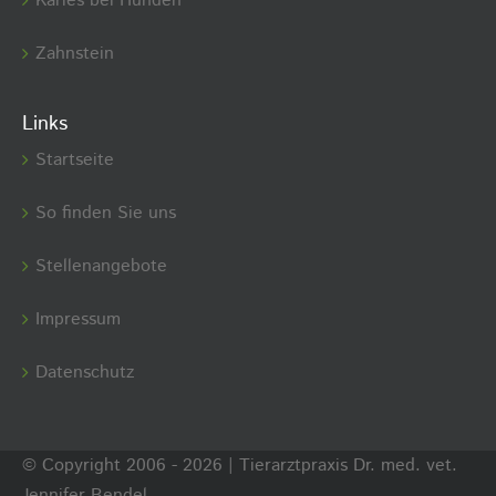
Karies bei Hunden
Zahnstein
Links
Startseite
So finden Sie uns
Stellenangebote
Impressum
Datenschutz
© Copyright 2006 -
2026 | Tierarztpraxis Dr. med. vet.
Jennifer Bendel