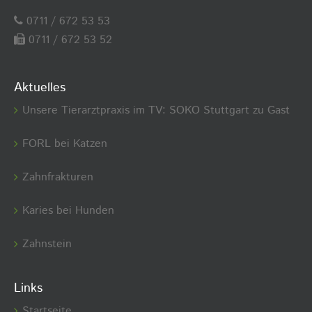
0711 / 672 53 53
0711 / 672 53 52
Aktuelles
Unsere Tierarztpraxis im TV: SOKO Stuttgart zu Gast
FORL bei Katzen
Zahnfrakturen
Karies bei Hunden
Zahnstein
Links
Startseite