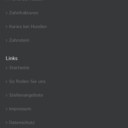
Zahnfrakturen
Karies bei Hunden
Zahnstein
Links
Startseite
So finden Sie uns
Stellenangebote
Impressum
Datenschutz