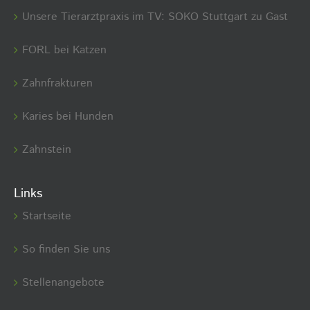
Unsere Tierarztpraxis im TV: SOKO Stuttgart zu Gast
FORL bei Katzen
Zahnfrakturen
Karies bei Hunden
Zahnstein
Links
Startseite
So finden Sie uns
Stellenangebote