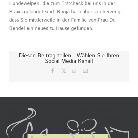
Hundewelpen, die zum Erstcheck bei uns in der
Praxis gelandet sind. Ronja hat dabei so überzeugt,
dass Sie mittlerweile in der Familie von Frau Dr.
Bendel ein neues zu Hause gefunden.
Diesen Beitrag teilen - Wählen Sie Ihren
Social Media Kanal!
Facebook
X
WhatsApp
E-
Mail