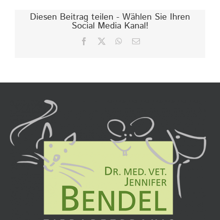
Diesen Beitrag teilen - Wählen Sie Ihren
Social Media Kanal!
Facebook
X
WhatsApp
E-
Mail