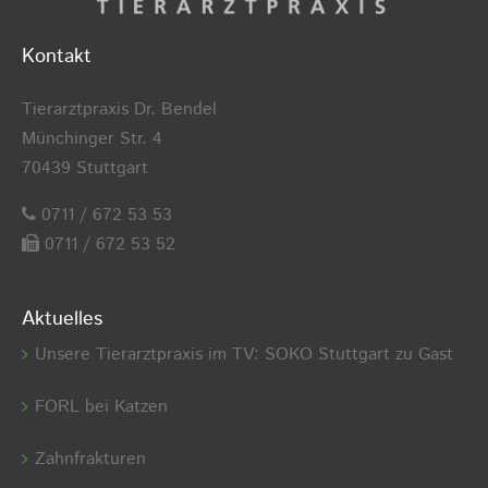
Kontakt
Tierarztpraxis Dr. Bendel
Münchinger Str. 4
70439 Stuttgart
0711 / 672 53 53
0711 / 672 53 52
Aktuelles
Unsere Tierarztpraxis im TV: SOKO Stuttgart zu Gast
FORL bei Katzen
Zahnfrakturen