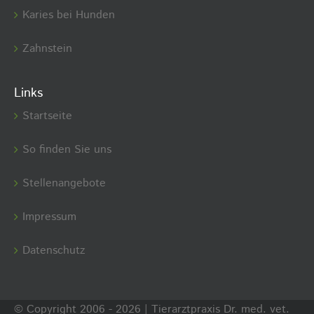
Karies bei Hunden
Zahnstein
Links
Startseite
So finden Sie uns
Stellenangebote
Impressum
Datenschutz
© Copyright 2006 -
2026 | Tierarztpraxis Dr. med. vet.