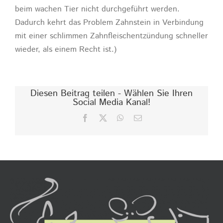
beim wachen Tier nicht durchgeführt werden.
Dadurch kehrt das Problem Zahnstein in Verbindung
mit einer schlimmen Zahnfleischentzündung schneller
wieder, als einem Recht ist.)
Diesen Beitrag teilen - Wählen Sie Ihren
Social Media Kanal!
Facebook
X
WhatsApp
E-
Mail