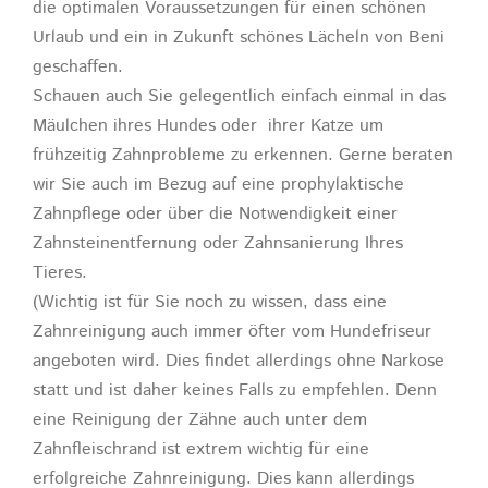
die optimalen Voraussetzungen für einen schönen
Urlaub und ein in Zukunft schönes Lächeln von Beni
geschaffen.
Schauen auch Sie gelegentlich einfach einmal in das
Mäulchen ihres Hundes oder ihrer Katze um
frühzeitig Zahnprobleme zu erkennen. Gerne beraten
wir Sie auch im Bezug auf eine prophylaktische
Zahnpflege oder über die Notwendigkeit einer
Zahnsteinentfernung oder Zahnsanierung Ihres
Tieres.
(Wichtig ist für Sie noch zu wissen, dass eine
Zahnreinigung auch immer öfter vom Hundefriseur
angeboten wird. Dies findet allerdings ohne Narkose
statt und ist daher keines Falls zu empfehlen. Denn
eine Reinigung der Zähne auch unter dem
Zahnfleischrand ist extrem wichtig für eine
erfolgreiche Zahnreinigung. Dies kann allerdings