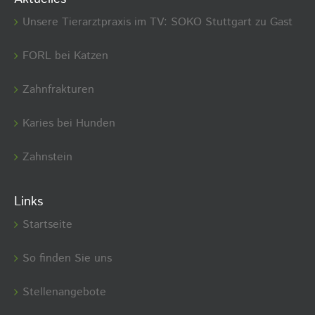
Unsere Tierarztpraxis im TV: SOKO Stuttgart zu Gast
FORL bei Katzen
Zahnfrakturen
Karies bei Hunden
Zahnstein
Links
Startseite
So finden Sie uns
Stellenangebote