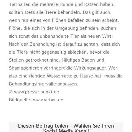
Tierhalter, die mehrere Hunde und Katzen haben,
sollten stets alle Tiere behandeln. Das gilt auch,
wenn nur eines von Flöhen befallen zu sein scheint.
Flöhe, die sich in der Umgebung befinden, suchen
sich sonst das unbehandelte Tier als neuen Wirt.
Nach der Behandlung ist darauf zu achten, dass sich
die Tiere nicht gegenseitig ablecken, bevor die
Stellen getrocknet sind. Häufiges Baden und
Shampoonieren verringert die Wirkungsdauer. Wer
also eine richtige Wasserratte zu Hause hat, muss die
Behandlungsintervalle anpassen.
© www.presse-punkt.de
Bildquelle: www.virbac.de
Diesen Beitrag teilen - Wählen Sie Ihren
Social Media Kanal!