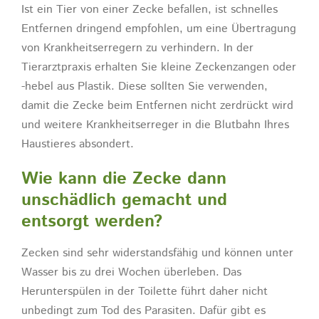
Ist ein Tier von einer Zecke befallen, ist schnelles
Entfernen dringend empfohlen, um eine Übertragung
von Krankheitserregern zu verhindern. In der
Tierarztpraxis erhalten Sie kleine Zeckenzangen oder
-hebel aus Plastik. Diese sollten Sie verwenden,
damit die Zecke beim Entfernen nicht zerdrückt wird
und weitere Krankheitserreger in die Blutbahn Ihres
Haustieres absondert.
Wie kann die Zecke dann
unschädlich gemacht und
entsorgt werden?
Zecken sind sehr widerstandsfähig und können unter
Wasser bis zu drei Wochen überleben. Das
Herunterspülen in der Toilette führt daher nicht
unbedingt zum Tod des Parasiten. Dafür gibt es