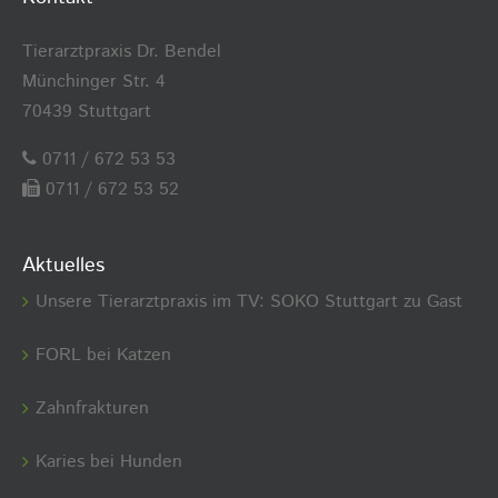
Tierarztpraxis Dr. Bendel
Münchinger Str. 4
70439 Stuttgart
0711 / 672 53 53
0711 / 672 53 52
Aktuelles
Unsere Tierarztpraxis im TV: SOKO Stuttgart zu Gast
FORL bei Katzen
Zahnfrakturen
Karies bei Hunden