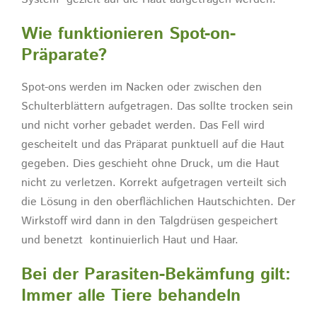
Wie funktionieren Spot-on-
Präparate?
Spot-ons werden im Nacken oder zwischen den
Schulterblättern aufgetragen. Das sollte trocken sein
und nicht vorher gebadet werden. Das Fell wird
gescheitelt und das Präparat punktuell auf die Haut
gegeben. Dies geschieht ohne Druck, um die Haut
nicht zu verletzen. Korrekt aufgetragen verteilt sich
die Lösung in den oberflächlichen Hautschichten. Der
Wirkstoff wird dann in den Talgdrüsen gespeichert
und benetzt kontinuierlich Haut und Haar.
Bei der Parasiten-Bekämfung gilt:
Immer alle Tiere behandeln