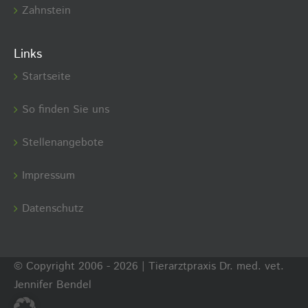
Zahnstein
Links
Startseite
So finden Sie uns
Stellenangebote
Impressum
Datenschutz
© Copyright 2006 -
2026 | Tierarztpraxis Dr. med. vet.
Jennifer Bendel