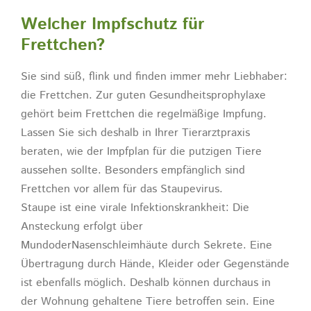
Welcher Impfschutz für
Frettchen?
Sie sind süß, flink und finden immer mehr Liebhaber:
die Frettchen. Zur guten Gesundheitsprophylaxe
gehört beim Frettchen die regelmäßige Impfung.
Lassen Sie sich deshalb in Ihrer Tierarztpraxis
beraten, wie der Impfplan für die putzigen Tiere
aussehen sollte. Besonders empfänglich sind
Frettchen vor allem für das Staupevirus.
Staupe ist eine virale Infektionskrankheit: Die
Ansteckung erfolgt über
MundoderNasenschleimhäute durch Sekrete. Eine
Übertragung durch Hände, Kleider oder Gegenstände
ist ebenfalls möglich. Deshalb können durchaus in
der Wohnung gehaltene Tiere betroffen sein. Eine