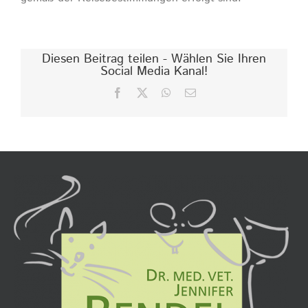
Diesen Beitrag teilen - Wählen Sie Ihren
Social Media Kanal!
Facebook
X
WhatsApp
E-
Mail