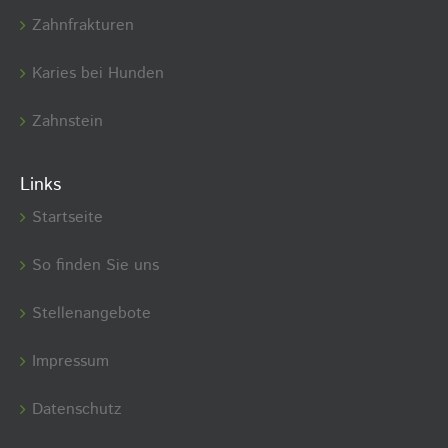
Zahnfrakturen
Karies bei Hunden
Zahnstein
Links
Startseite
So finden Sie uns
Stellenangebote
Impressum
Datenschutz