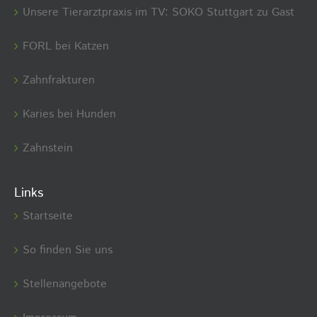
Unsere Tierarztpraxis im TV: SOKO Stuttgart zu Gast
FORL bei Katzen
Zahnfrakturen
Karies bei Hunden
Zahnstein
Links
Startseite
So finden Sie uns
Stellenangebote