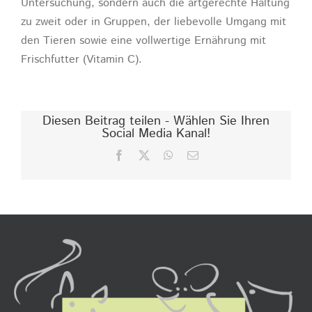
Untersuchung, sondern auch die artgerechte Haltung
zu zweit oder in Gruppen, der liebevolle Umgang mit
den Tieren sowie eine vollwertige Ernährung mit
Frischfutter (Vitamin C).
Diesen Beitrag teilen - Wählen Sie Ihren
Social Media Kanal!
Facebook
X
WhatsApp
E-
Mail