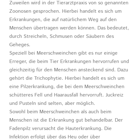
Zuweilen wird in der Tierarztpraxis von so genannten
Zoonosen gesprochen. Hierbei handelt es sich um
Erkrankungen, die auf natürlichem Weg auf den
Menschen übertragen werden können. Das bedeutet,
durch Streicheln, Schmusen oder Säubern des
Geheges.
Speziell bei Meerschweinchen gibt es nur einige
Erreger, die beim Tier Erkrankungen hervorrufen und
gleichzeitig für den Menschen ansteckend sind. Dazu
gehört die Trichophytie. Hierbei handelt es sich um
eine Pilzerkrankung, die bei dem Meerschweinchen
schütteres Fell und Haarausfall hervorruft. Juckreiz
und Pusteln sind selten, aber möglich.
Sowohl beim Meerschweinchen als auch beim
Menschen ist die Erkrankung gut behandelbar. Der
Fadenpilz verursacht die Hauterkrankung. Die
Infektion erfolgt über das Heu oder über