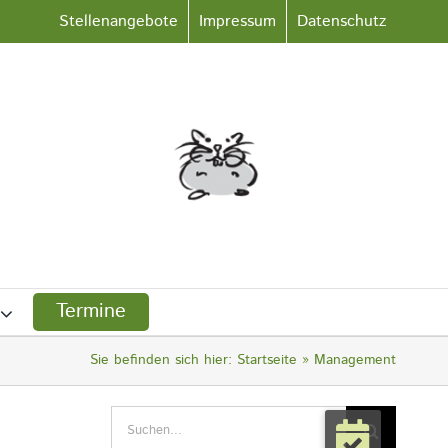
Stellenangebote
Impressum
Datenschutz
Termine
Sie befinden sich hier:
Startseite
Management
Suche
nach: