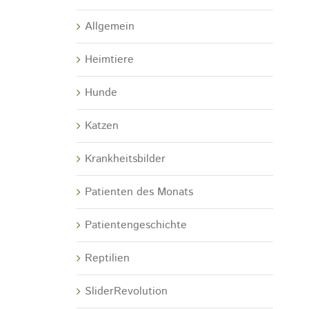
Allgemein
Heimtiere
Hunde
Katzen
Krankheitsbilder
Patienten des Monats
Patientengeschichte
Reptilien
SliderRevolution