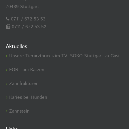
70439 Stuttgart
0711 / 672 53 53
0711 / 672 53 52
Aktuelles
Unsere Tierarztpraxis im TV: SOKO Stuttgart zu Gast
FORL bei Katzen
Zahnfrakturen
Karies bei Hunden
Zahnstein