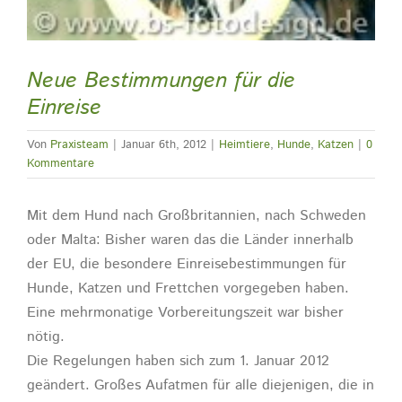
Neue Bestimmungen für die
Einreise
Von
Praxisteam
|
Januar 6th, 2012
|
Heimtiere
,
Hunde
,
Katzen
|
0
Kommentare
Mit dem Hund nach Großbritannien, nach Schweden
oder Malta: Bisher waren das die Länder innerhalb
der EU, die besondere Einreisebestimmungen für
Hunde, Katzen und Frettchen vorgegeben haben.
Eine mehrmonatige Vorbereitungszeit war bisher
nötig.
Die Regelungen haben sich zum 1. Januar 2012
geändert. Großes Aufatmen für alle diejenigen, die in