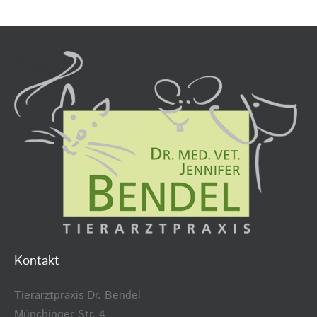
Kontakt
Tierarztpraxis Dr. Bendel
Münchinger Str. 4