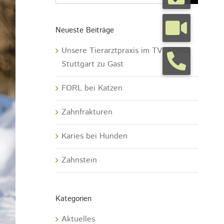
Neueste Beiträge
Unsere Tierarztpraxis im TV: SOKO
Stuttgart zu Gast
FORL bei Katzen
Zahnfrakturen
Karies bei Hunden
Zahnstein
Kategorien
Aktuelles