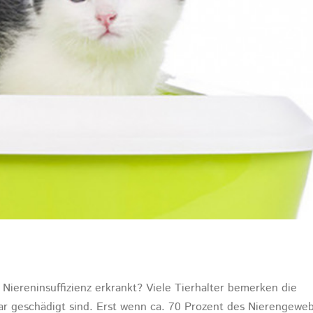
Niereninsuffizienz erkrankt? Viele Tierhalter bemerken die
bar geschädigt sind. Erst wenn ca. 70 Prozent des Nierengewe