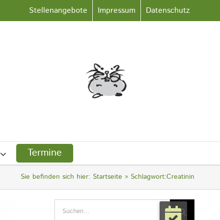
Stellenangebote
Impressum
Datenschutz
Termine
Sie befinden sich hier:
Startseite
Schlagwort:
Creatinin
Suche
nach: