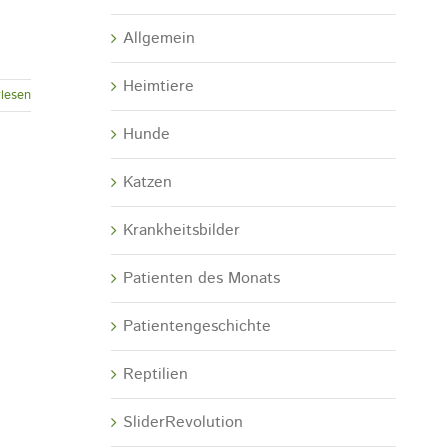
Allgemein
Heimtiere
lesen
Hunde
Katzen
Krankheitsbilder
Patienten des Monats
Patientengeschichte
Reptilien
SliderRevolution