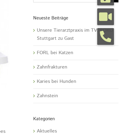
Neueste Beiträge
Unsere Tierarztpraxis im TV: SOKO
Stuttgart zu Gast
FORL bei Katzen
Zahnfrakturen
Karies bei Hunden
Zahnstein
Kategorien
Aktuelles
bes