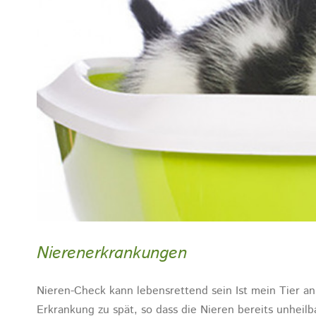
Nierenerkrankungen
Nieren-Check kann lebensrettend sein Ist mein Tier an 
Erkrankung zu spät, so dass die Nieren bereits unheil