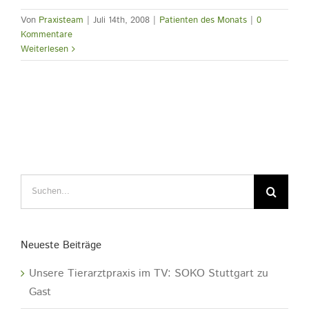
Von
Praxisteam
|
Juli 14th, 2008
|
Patienten des Monats
|
0
Kommentare
Weiterlesen
Suche
nach:
Neueste Beiträge
Unsere Tierarztpraxis im TV: SOKO Stuttgart zu
Gast