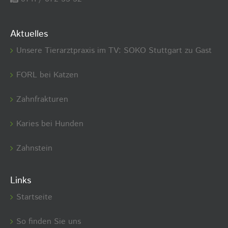
Aktuelles
Unsere Tierarztpraxis im TV: SOKO Stuttgart zu Gast
FORL bei Katzen
Zahnfrakturen
Karies bei Hunden
Zahnstein
Links
Startseite
So finden Sie uns