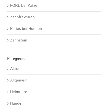
FORL bei Katzen
Zahnfrakturen
Karies bei Hunden
Zahnstein
Kategorien
Aktuelles
Allgemein
Heimtiere
Hunde