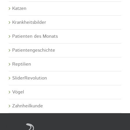
Katzen
Krankheitsbilder
Patienten des Monats
Patientengeschichte
Reptilien
SliderRevolution
Vögel
Zahnheilkunde