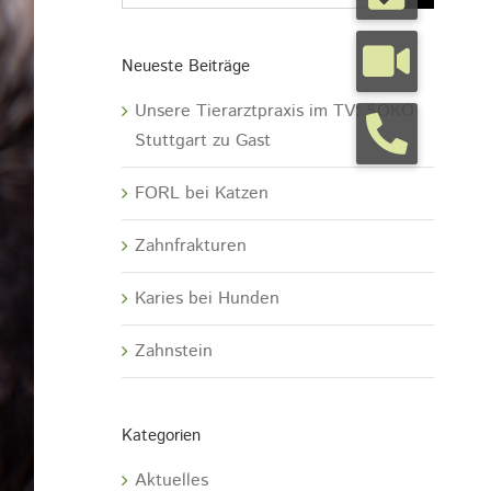
Neueste Beiträge
Unsere Tierarztpraxis im TV: SOKO
Stuttgart zu Gast
FORL bei Katzen
Zahnfrakturen
Karies bei Hunden
Zahnstein
Kategorien
Aktuelles