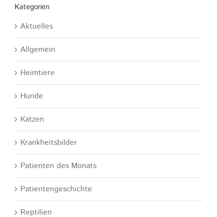
Kategorien
Aktuelles
Allgemein
Heimtiere
Hunde
Katzen
Krankheitsbilder
Patienten des Monats
Patientengeschichte
Reptilien