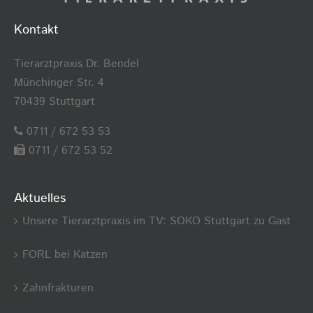
Kontakt
Tierarztpraxis Dr. Bendel
Münchinger Str. 4
70439 Stuttgart
0711 / 672 53 53
0711 / 672 53 52
Aktuelles
Unsere Tierarztpraxis im TV: SOKO Stuttgart zu Gast
FORL bei Katzen
Zahnfrakturen