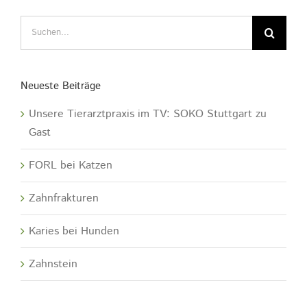
Suche
nach:
Neueste Beiträge
Unsere Tierarztpraxis im TV: SOKO Stuttgart zu
Gast
FORL bei Katzen
Zahnfrakturen
Karies bei Hunden
Zahnstein