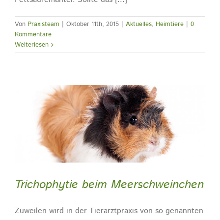
Von
Praxisteam
|
Oktober 11th, 2015
|
Aktuelles
,
Heimtiere
|
0
Kommentare
Weiterlesen
Trichophytie beim Meerschweinchen
Zuweilen wird in der Tierarztpraxis von so genannten