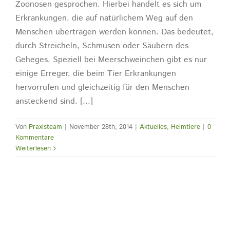
Zoonosen gesprochen. Hierbei handelt es sich um
Erkrankungen, die auf natürlichem Weg auf den
Menschen übertragen werden können. Das bedeutet,
durch Streicheln, Schmusen oder Säubern des
Geheges. Speziell bei Meerschweinchen gibt es nur
einige Erreger, die beim Tier Erkrankungen
hervorrufen und gleichzeitig für den Menschen
ansteckend sind. [...]
Von
Praxisteam
|
November 28th, 2014
|
Aktuelles
,
Heimtiere
|
0
Kommentare
Weiterlesen