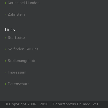
Karies bei Hunden
Zahnstein
Links
Startseite
So finden Sie uns
Stellenangebote
Impressum
Datenschutz
© Copyright 2006 -
2026 | Tierarztpraxis Dr. med. vet.