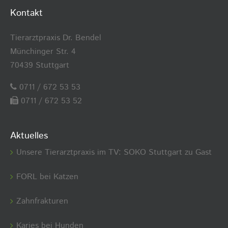
Kontakt
Tierarztpraxis Dr. Bendel
Münchinger Str. 4
70439 Stuttgart
0711 / 672 53 53
0711 / 672 53 52
Aktuelles
Unsere Tierarztpraxis im TV: SOKO Stuttgart zu Gast
FORL bei Katzen
Zahnfrakturen
Karies bei Hunden