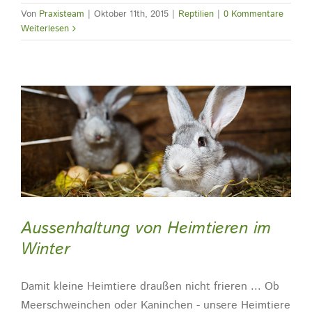
Von
Praxisteam
|
Oktober 11th, 2015
|
Reptilien
|
0 Kommentare
Weiterlesen
Aussenhaltung von Heimtieren im
Winter
Damit kleine Heimtiere draußen nicht frieren ... Ob
Meerschweinchen oder Kaninchen - unsere Heimtiere