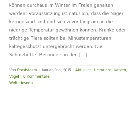
können durchaus im Winter im Freien gehalten
werden. Voraussetzung ist natürlich, dass die Nager
kerngesund sind und sich zuvor langsam an die
niedrige Temperatur gewöhnen können. Kranke oder
trächtige Tiere sollten bei Minustemperaturen
kältegeschützt untergebracht werden. Die
Schutzhütte: Besonders in den [...]
Von
Praxisteam
|
Januar 2nd, 2015
|
Aktuelles
,
Heimtiere
,
Katzen
,
Vögel
|
0 Kommentare
Weiterlesen