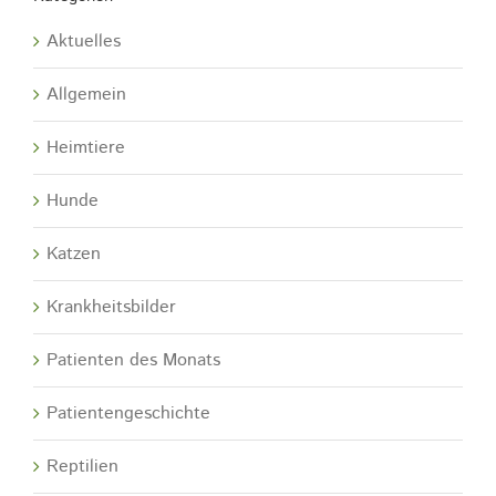
Aktuelles
Allgemein
Heimtiere
Hunde
Katzen
Krankheitsbilder
Patienten des Monats
Patientengeschichte
Reptilien