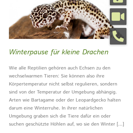
Tierarztpraxis
Tierhalterinfos
Winterpause für kleine Drachen
Kontakt
Wie alle Reptilien gehören auch Echsen zu den
wechselwarmen Tieren: Sie können also ihre
Termine
Körpertemperatur nicht selbst regulieren, sondern
sind von der Temperatur der Umgebung abhängig.
Arten wie Bartagame oder der Leopardgecko halten
darum eine Winterruhe. In ihrer natürlichen
Umgebung graben sich die Tiere dafür ein oder
suchen geschützte Höhlen auf, wo sie den Winter [...]