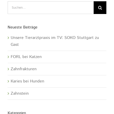
Suche
nach:
Neueste Beiträge
Unsere Tierarztpraxis im TV: SOKO Stuttgart zu
Gast
FORL bei Katzen
Zahnfrakturen
Karies bei Hunden
Zahnstein
Kategorien