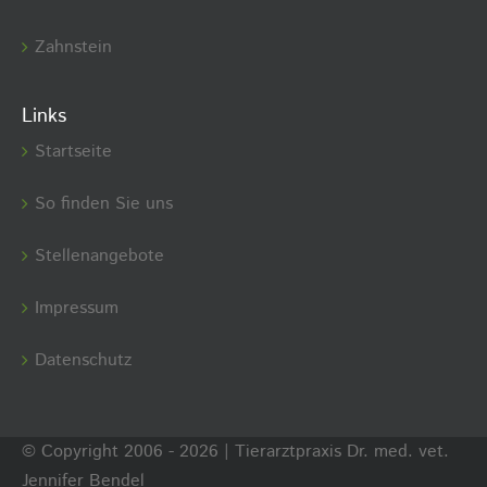
Zahnstein
Links
Startseite
So finden Sie uns
Stellenangebote
Impressum
Datenschutz
© Copyright 2006 -
2026 | Tierarztpraxis Dr. med. vet.
Jennifer Bendel