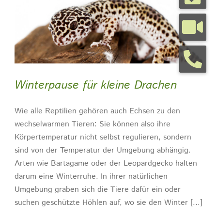
Tierarztpraxis
Tierhalterinfos
Winterpause für kleine Drachen
Kontakt
Wie alle Reptilien gehören auch Echsen zu den
wechselwarmen Tieren: Sie können also ihre
Termine
Körpertemperatur nicht selbst regulieren, sondern
sind von der Temperatur der Umgebung abhängig.
Arten wie Bartagame oder der Leopardgecko halten
darum eine Winterruhe. In ihrer natürlichen
Umgebung graben sich die Tiere dafür ein oder
suchen geschützte Höhlen auf, wo sie den Winter [...]