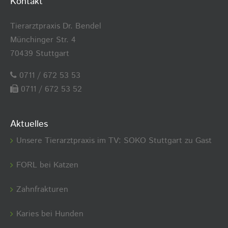
Kontakt
Tierarztpraxis Dr. Bendel
Münchinger Str. 4
70439 Stuttgart
0711 / 672 53 53
0711 / 672 53 52
Aktuelles
Unsere Tierarztpraxis im TV: SOKO Stuttgart zu Gast
FORL bei Katzen
Zahnfrakturen
Karies bei Hunden