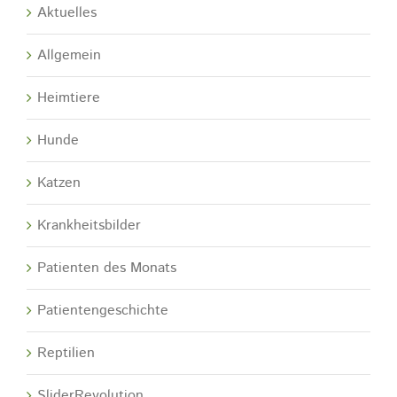
Aktuelles
Allgemein
Heimtiere
Hunde
Katzen
Krankheitsbilder
Patienten des Monats
Patientengeschichte
Reptilien
SliderRevolution