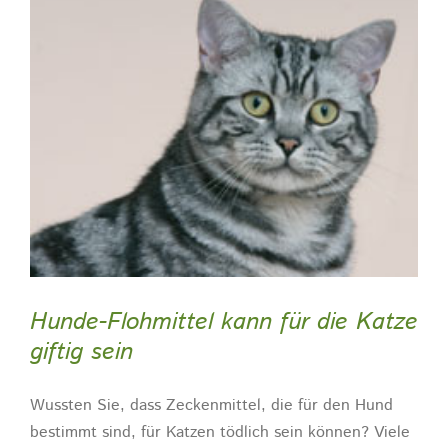
Hunde-Flohmittel kann für die Katze
giftig sein
Wussten Sie, dass Zeckenmittel, die für den Hund
bestimmt sind, für Katzen tödlich sein können? Viele