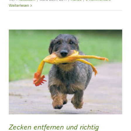
Weiterlesen
Zecken entfernen und richtig