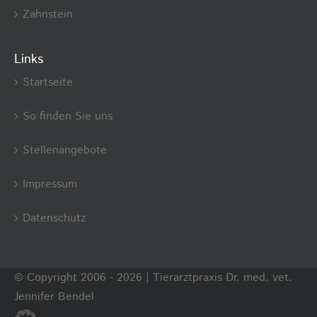
Zahnstein
Links
Startseite
So finden Sie uns
Stellenangebote
Impressum
Datenschutz
© Copyright 2006 -
2026 | Tierarztpraxis Dr. med. vet.
Jennifer Bendel