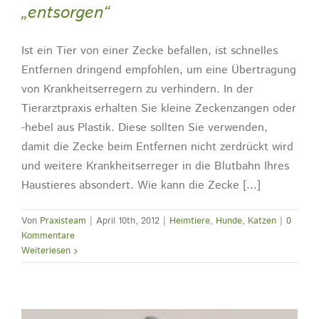
„entsorgen“
Ist ein Tier von einer Zecke befallen, ist schnelles
Entfernen dringend empfohlen, um eine Übertragung
von Krankheitserregern zu verhindern. In der
Tierarztpraxis erhalten Sie kleine Zeckenzangen oder
-hebel aus Plastik. Diese sollten Sie verwenden,
damit die Zecke beim Entfernen nicht zerdrückt wird
und weitere Krankheitserreger in die Blutbahn Ihres
Haustieres absondert. Wie kann die Zecke [...]
Von
Praxisteam
|
April 10th, 2012
|
Heimtiere
,
Hunde
,
Katzen
|
0
Kommentare
Weiterlesen