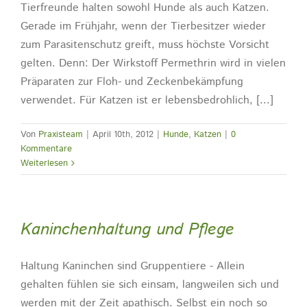
Tierfreunde halten sowohl Hunde als auch Katzen.
Gerade im Frühjahr, wenn der Tierbesitzer wieder
zum Parasitenschutz greift, muss höchste Vorsicht
gelten. Denn: Der Wirkstoff Permethrin wird in vielen
Präparaten zur Floh- und Zeckenbekämpfung
verwendet. Für Katzen ist er lebensbedrohlich, [...]
Von
Praxisteam
|
April 10th, 2012
|
Hunde
,
Katzen
|
0
Kommentare
Weiterlesen
Kaninchenhaltung und Pflege
Haltung Kaninchen sind Gruppentiere - Allein
gehalten fühlen sie sich einsam, langweilen sich und
werden mit der Zeit apathisch. Selbst ein noch so