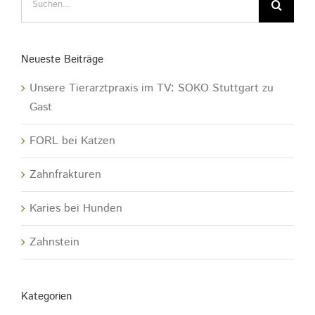
nach:
Neueste Beiträge
Unsere Tierarztpraxis im TV: SOKO Stuttgart zu
Gast
FORL bei Katzen
Zahnfrakturen
Karies bei Hunden
Zahnstein
Kategorien